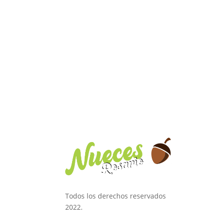
Todos los derechos reservados
2022.