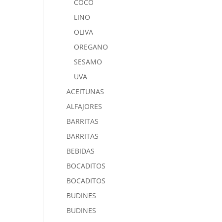
COCO
LINO
OLIVA
OREGANO
SESAMO
UVA
ACEITUNAS
ALFAJORES
BARRITAS
BARRITAS
BEBIDAS
BOCADITOS
BOCADITOS
BUDINES
BUDINES