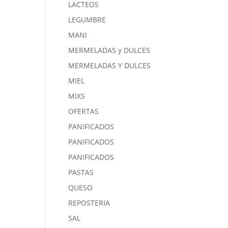
LACTEOS
LEGUMBRE
MANI
MERMELADAS y DULCES
MERMELADAS Y DULCES
MIEL
MIXS
OFERTAS
PANIFICADOS
PANIFICADOS
PANIFICADOS
PASTAS
QUESO
REPOSTERIA
SAL