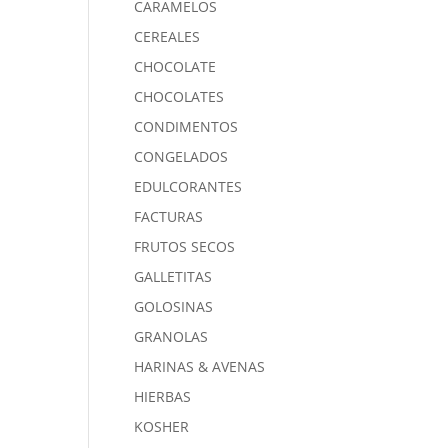
CARAMELOS
CEREALES
CHOCOLATE
CHOCOLATES
CONDIMENTOS
CONGELADOS
EDULCORANTES
FACTURAS
FRUTOS SECOS
GALLETITAS
GOLOSINAS
GRANOLAS
HARINAS & AVENAS
HIERBAS
KOSHER