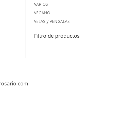
VARIOS
VEGANO
VELAS y VENGALAS
Filtro de productos
rosario.com