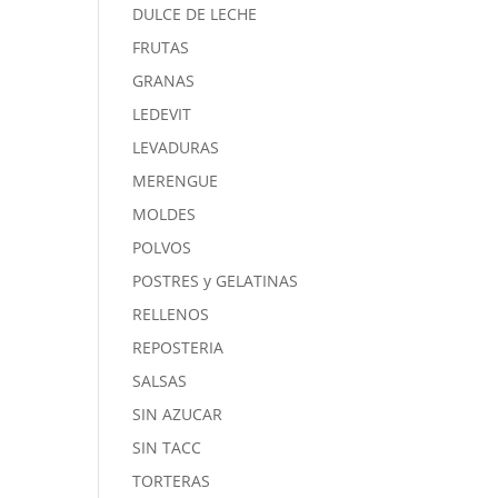
DULCE DE LECHE
FRUTAS
GRANAS
LEDEVIT
LEVADURAS
MERENGUE
MOLDES
POLVOS
POSTRES y GELATINAS
RELLENOS
REPOSTERIA
SALSAS
SIN AZUCAR
SIN TACC
TORTERAS