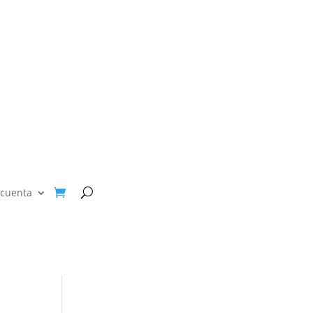
 cuenta