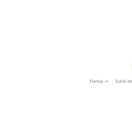
Tienda
Estilo d