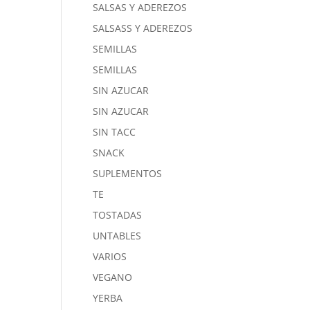
SALSAS Y ADEREZOS
SALSASS Y ADEREZOS
SEMILLAS
SEMILLAS
SIN AZUCAR
SIN AZUCAR
SIN TACC
SNACK
SUPLEMENTOS
TE
TOSTADAS
UNTABLES
VARIOS
VEGANO
YERBA