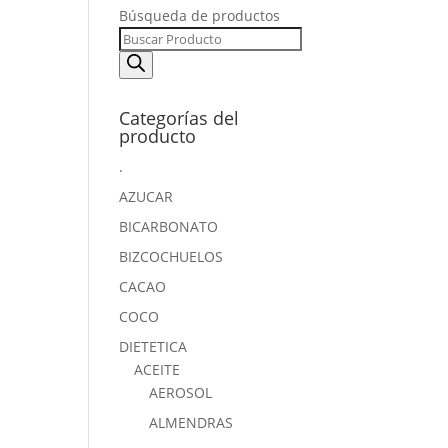
Búsqueda de productos
Categorías del
producto
.
AZUCAR
BICARBONATO
BIZCOCHUELOS
CACAO
COCO
DIETETICA
ACEITE
AEROSOL
ALMENDRAS