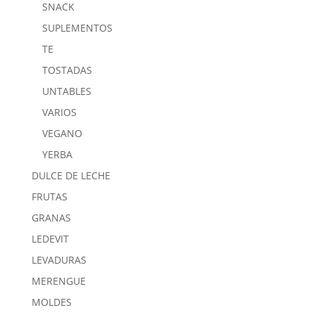
SNACK
SUPLEMENTOS
TE
TOSTADAS
UNTABLES
VARIOS
VEGANO
YERBA
DULCE DE LECHE
FRUTAS
GRANAS
LEDEVIT
LEVADURAS
MERENGUE
MOLDES