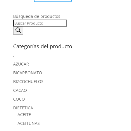
Búsqueda de productos
Categorías del producto
.
AZUCAR
BICARBONATO
BIZCOCHUELOS
CACAO
COCO
DIETETICA
ACEITE
ACEITUNAS