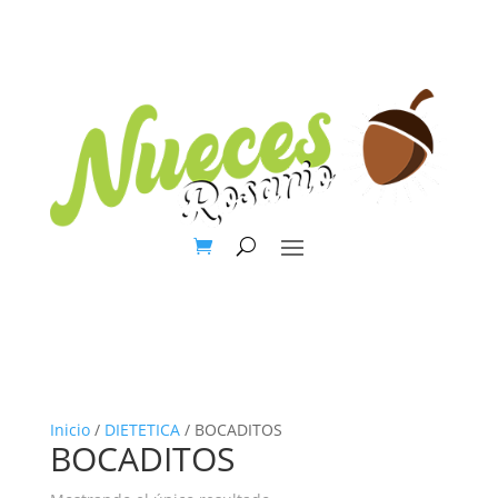
Inicio
/
DIETETICA
/ BOCADITOS
BOCADITOS