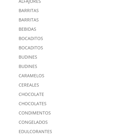
ALFAJORES
BARRITAS
BARRITAS
BEBIDAS
BOCADITOS
BOCADITOS
BUDINES
BUDINES
CARAMELOS
CEREALES
CHOCOLATE
CHOCOLATES
CONDIMENTOS
CONGELADOS
EDULCORANTES