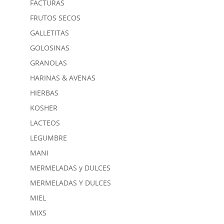
FACTURAS
FRUTOS SECOS
GALLETITAS
GOLOSINAS
GRANOLAS
HARINAS & AVENAS
HIERBAS
KOSHER
LACTEOS
LEGUMBRE
MANI
MERMELADAS y DULCES
MERMELADAS Y DULCES
MIEL
MIXS