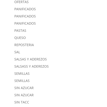
OFERTAS
PANIFICADOS
PANIFICADOS
PANIFICADOS
PASTAS
QUESO
REPOSTERIA
SAL
SALSAS Y ADEREZOS
SALSASS Y ADEREZOS
SEMILLAS
SEMILLAS
SIN AZUCAR
SIN AZUCAR
SIN TACC