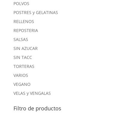
POLVOS
POSTRES y GELATINAS
RELLENOS
REPOSTERIA
SALSAS
SIN AZUCAR
SIN TACC
TORTERAS
VARIOS
VEGANO
VELAS y VENGALAS
Filtro de productos